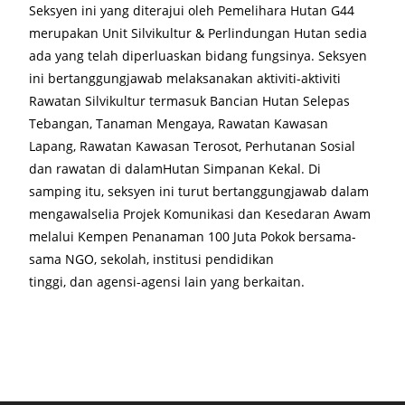
Seksyen ini yang diterajui oleh Pemelihara Hutan G44
merupakan Unit Silvikultur & Perlindungan Hutan sedia
ada yang telah diperluaskan bidang fungsinya. Seksyen
ini bertanggungjawab melaksanakan aktiviti-aktiviti
Rawatan Silvikultur termasuk Bancian Hutan Selepas
Tebangan, Tanaman Mengaya, Rawatan Kawasan
Lapang, Rawatan Kawasan Terosot, Perhutanan Sosial
dan rawatan di dalamHutan Simpanan Kekal. Di
samping itu, seksyen ini turut bertanggungjawab dalam
mengawalselia Projek Komunikasi dan Kesedaran Awam
melalui Kempen Penanaman 100 Juta Pokok bersama-
sama NGO, sekolah, institusi pendidikan
tinggi, dan agensi-agensi lain yang berkaitan.