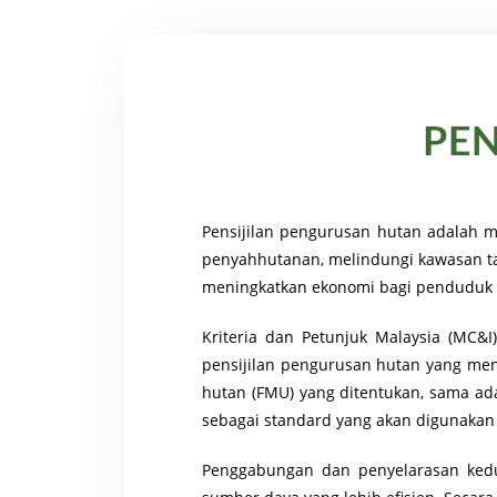
PEN
Pensijilan pengurusan hutan adalah
penyahhutanan, melindungi kawasan ta
meningkatkan ekonomi bagi penduduk 
Kriteria dan Petunjuk Malaysia (MC
pensijilan pengurusan hutan yang me
hutan (FMU) yang ditentukan, sama ad
sebagai standard yang akan digunakan 
Penggabungan dan penyelarasan ked