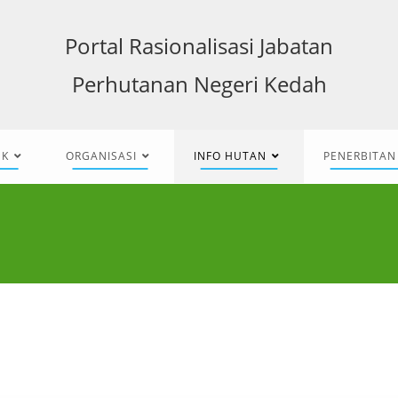
Portal Rasionalisasi Jabatan
Perhutanan Negeri Kedah
NK
ORGANISASI
INFO HUTAN
PENERBITAN