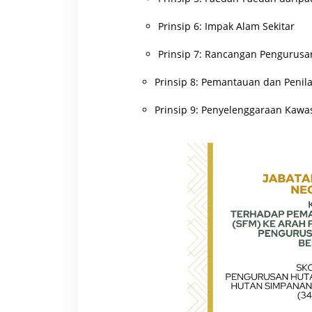
Prinsip 6: Impak Alam Sekitar
Prinsip 7: Rancangan Pengurusa
Prinsip 8: Pemantauan dan Penil
Prinsip 9: Penyelenggaraan Kawa