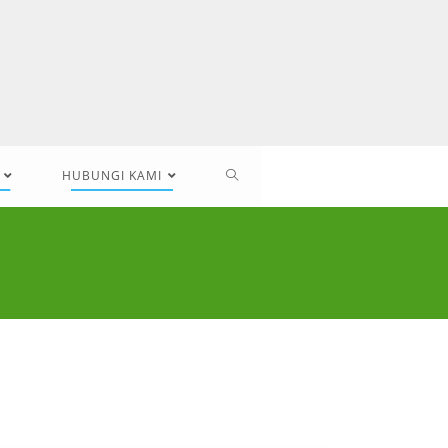
HUBUNGI KAMI