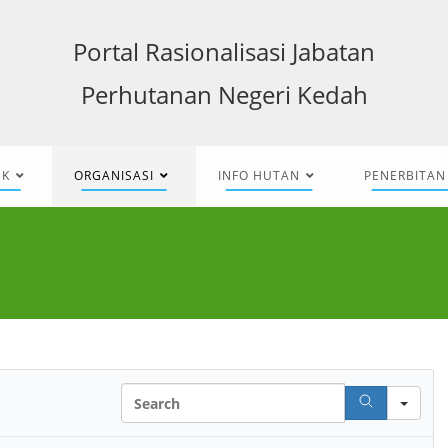
Portal Rasionalisasi Jabatan
Perhutanan Negeri Kedah
NK
ORGANISASI
INFO HUTAN
PENERBITAN
Search