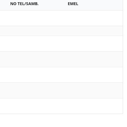
NO TEL/SAMB.
EMEL