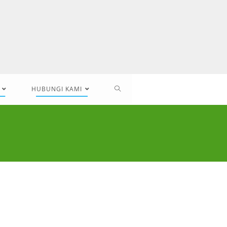
HUBUNGI KAMI