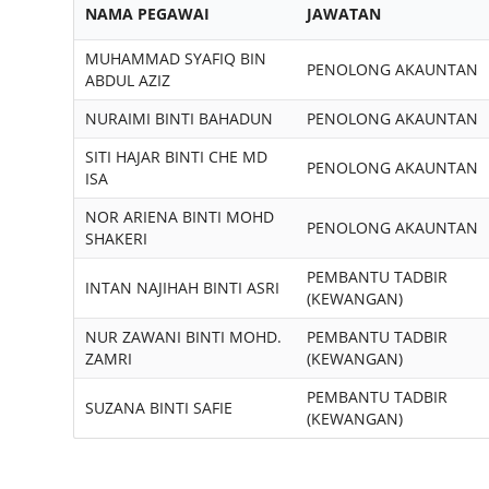
NAMA PEGAWAI
JAWATAN
MUHAMMAD SYAFIQ BIN
PENOLONG AKAUNTAN
ABDUL AZIZ
NURAIMI BINTI BAHADUN
PENOLONG AKAUNTAN
SITI HAJAR BINTI CHE MD
PENOLONG AKAUNTAN
ISA
NOR ARIENA BINTI MOHD
PENOLONG AKAUNTAN
SHAKERI
PEMBANTU TADBIR
INTAN NAJIHAH BINTI ASRI
(KEWANGAN)
NUR ZAWANI BINTI MOHD.
PEMBANTU TADBIR
ZAMRI
(KEWANGAN)
PEMBANTU TADBIR
SUZANA BINTI SAFIE
(KEWANGAN)